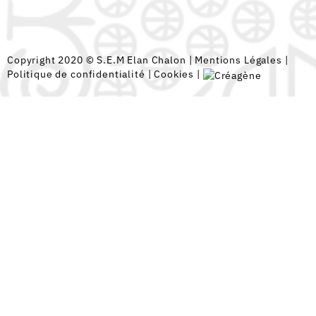
Copyright 2020 © S.E.M Elan Chalon |
Mentions Légales
|
Politique de confidentialité
|
Cookies
|