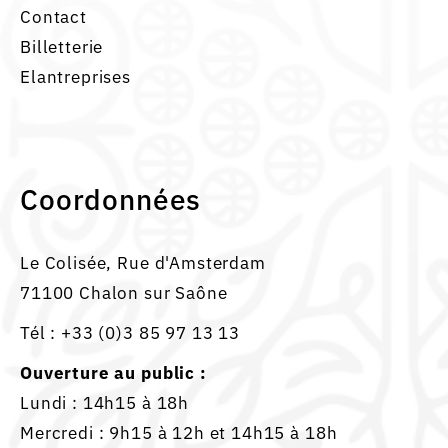
Contact
Billetterie
Elantreprises
Coordonnées
Le Colisée, Rue d'Amsterdam
71100 Chalon sur Saône
Tél :
+33 (0)3 85 97 13 13
Ouverture au public :
Lundi : 14h15 à 18h
Mercredi : 9h15 à 12h et 14h15 à 18h