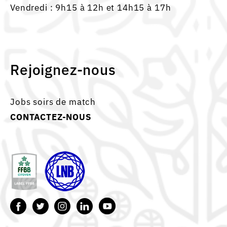
Vendredi : 9h15 à 12h et 14h15 à 17h
Rejoignez-nous
Jobs soirs de match
CONTACTEZ-NOUS