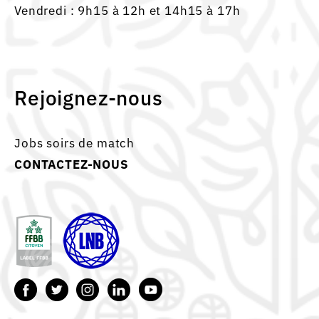
Vendredi : 9h15 à 12h et 14h15 à 17h
Rejoignez-nous
Jobs soirs de match
CONTACTEZ-NOUS