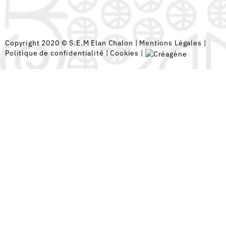
Copyright 2020 © S.E.M Elan Chalon |
Mentions Légales
|
Politique de confidentialité
|
Cookies
|