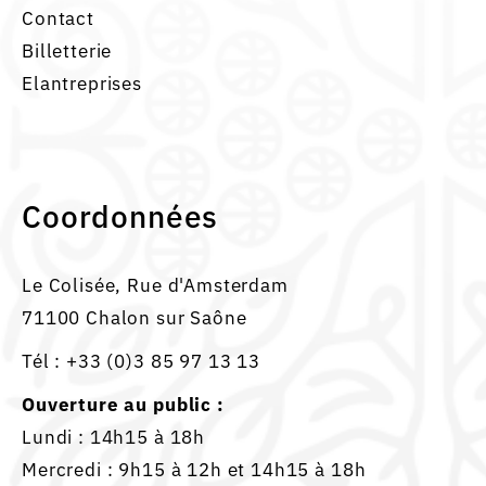
Contact
Billetterie
Elantreprises
Coordonnées
Le Colisée, Rue d'Amsterdam
71100 Chalon sur Saône
Tél :
+33 (0)3 85 97 13 13
Ouverture au public :
Lundi : 14h15 à 18h
Mercredi : 9h15 à 12h et 14h15 à 18h