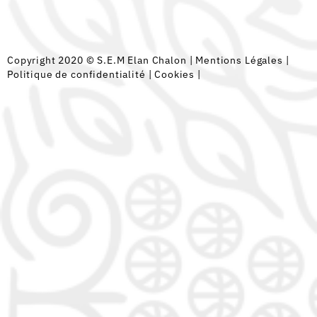
Copyright 2020 © S.E.M Elan Chalon |
Mentions Légales
|
Politique de confidentialité
|
Cookies
|