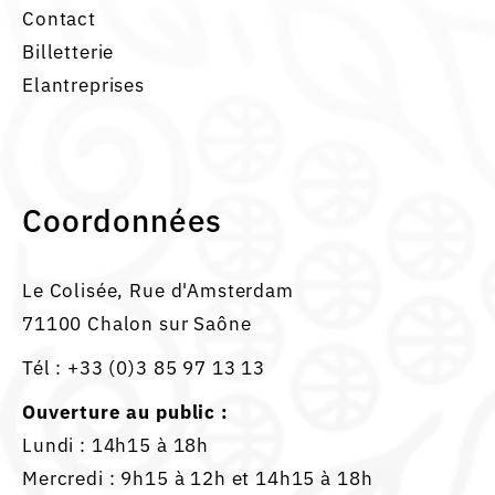
Contact
Billetterie
Elantreprises
Coordonnées
Le Colisée, Rue d'Amsterdam
71100 Chalon sur Saône
Tél :
+33 (0)3 85 97 13 13
Ouverture au public :
Lundi : 14h15 à 18h
Mercredi : 9h15 à 12h et 14h15 à 18h