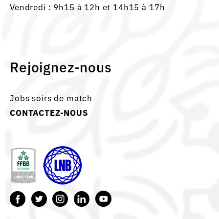
Vendredi : 9h15 à 12h et 14h15 à 17h
Rejoignez-nous
Jobs soirs de match
CONTACTEZ-NOUS