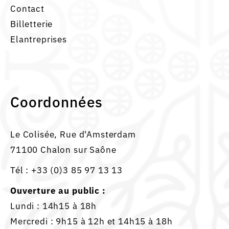
Contact
Billetterie
Elantreprises
Coordonnées
Le Colisée, Rue d'Amsterdam
71100 Chalon sur Saône
Tél :
+33 (0)3 85 97 13 13
Ouverture au public :
Lundi : 14h15 à 18h
Mercredi : 9h15 à 12h et 14h15 à 18h