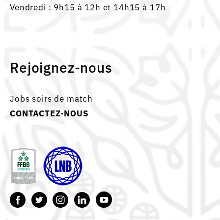
Vendredi : 9h15 à 12h et 14h15 à 17h
Rejoignez-nous
Jobs soirs de match
CONTACTEZ-NOUS