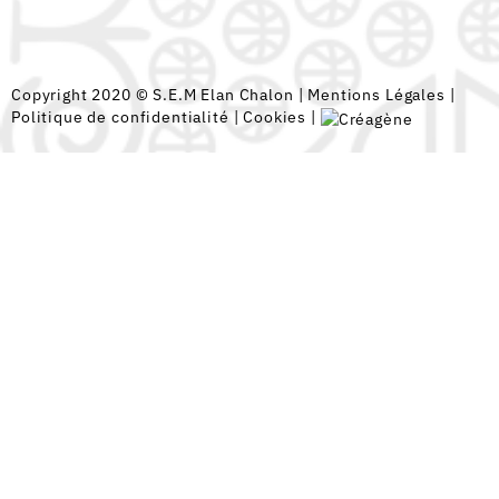
Copyright 2020 © S.E.M Elan Chalon |
Mentions Légales
|
Politique de confidentialité
|
Cookies
|