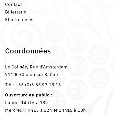
Contact
Billetterie
Elantreprises
Coordonnées
Le Colisée, Rue d'Amsterdam
71100 Chalon sur Saône
Tél :
+33 (0)3 85 97 13 13
Ouverture au public :
Lundi : 14h15 à 18h
Mercredi : 9h15 à 12h et 14h15 à 18h