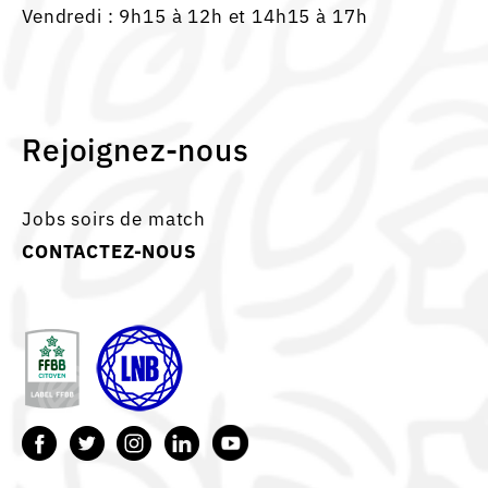
Vendredi : 9h15 à 12h et 14h15 à 17h
Rejoignez-nous
Jobs soirs de match
CONTACTEZ-NOUS