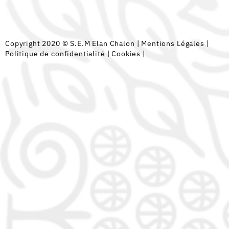
Copyright 2020 © S.E.M Elan Chalon |
Mentions Légales
|
Politique de confidentialité
|
Cookies
|