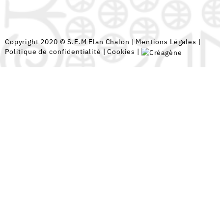
Copyright 2020 © S.E.M Elan Chalon |
Mentions Légales
|
Politique de confidentialité
|
Cookies
|