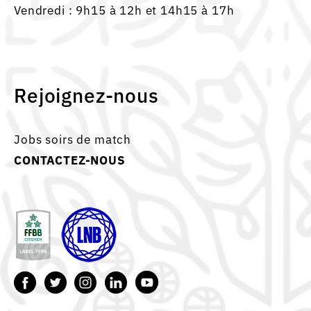
Vendredi : 9h15 à 12h et 14h15 à 17h
Rejoignez-nous
Jobs soirs de match
CONTACTEZ-NOUS