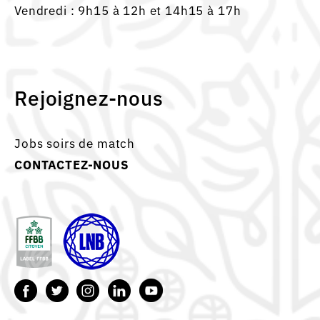
Vendredi : 9h15 à 12h et 14h15 à 17h
Rejoignez-nous
Jobs soirs de match
CONTACTEZ-NOUS