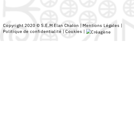
Copyright 2020 © S.E.M Elan Chalon |
Mentions Légales
|
Politique de confidentialité
|
Cookies
|