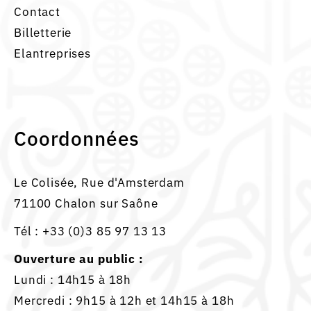
Contact
Billetterie
Elantreprises
Coordonnées
Le Colisée, Rue d'Amsterdam
71100 Chalon sur Saône
Tél :
+33 (0)3 85 97 13 13
Ouverture au public :
Lundi : 14h15 à 18h
Mercredi : 9h15 à 12h et 14h15 à 18h