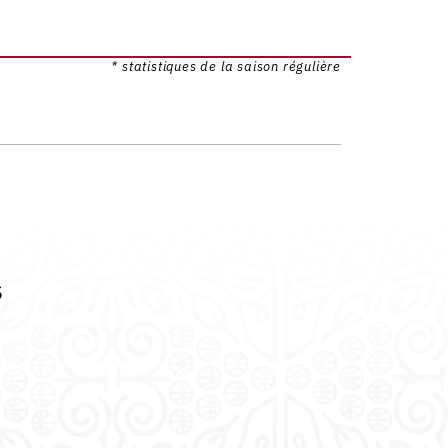
* statistiques de la saison régulière
s