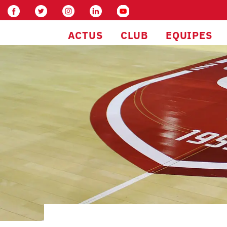
ACTUS
CLUB
EQUIPES