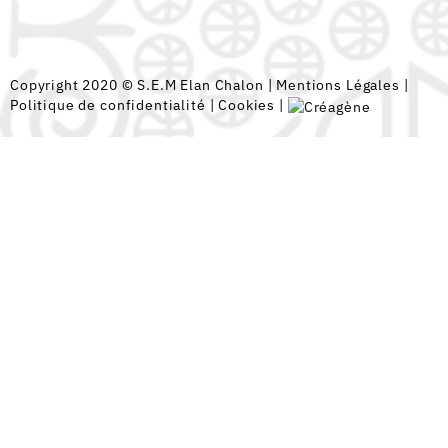
Copyright 2020 © S.E.M Elan Chalon |
Mentions Légales
|
Politique de confidentialité
|
Cookies
|