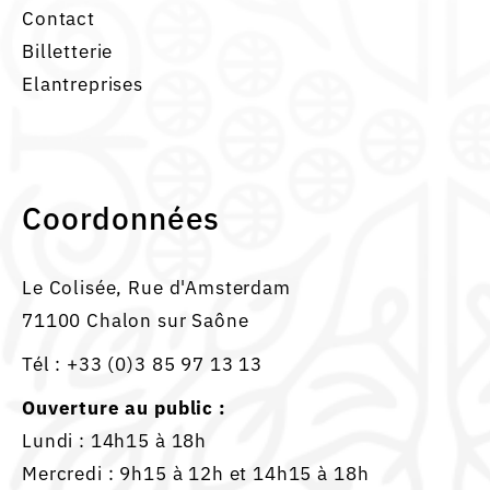
Contact
Billetterie
Elantreprises
Coordonnées
Le Colisée, Rue d'Amsterdam
71100 Chalon sur Saône
Tél :
+33 (0)3 85 97 13 13
Ouverture au public :
Lundi : 14h15 à 18h
Mercredi : 9h15 à 12h et 14h15 à 18h