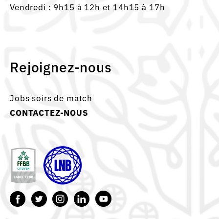
Vendredi : 9h15 à 12h et 14h15 à 17h
Rejoignez-nous
Jobs soirs de match
CONTACTEZ-NOUS