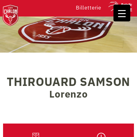
Billetterie
THIROUARD SAMSON
Lorenzo