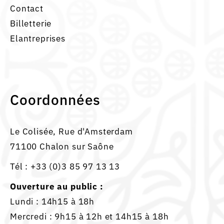
Contact
Billetterie
Elantreprises
Coordonnées
Le Colisée, Rue d'Amsterdam
71100 Chalon sur Saône
Tél :
+33 (0)3 85 97 13 13
Ouverture au public :
Lundi : 14h15 à 18h
Mercredi : 9h15 à 12h et 14h15 à 18h