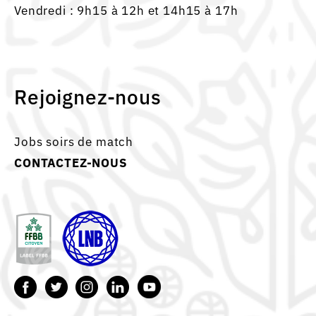
Vendredi : 9h15 à 12h et 14h15 à 17h
Rejoignez-nous
Jobs soirs de match
CONTACTEZ-NOUS