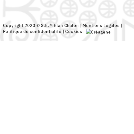
Copyright 2020 © S.E.M Elan Chalon |
Mentions Légales
|
Politique de confidentialité
|
Cookies
|