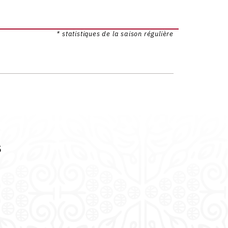
* statistiques de la saison régulière
s