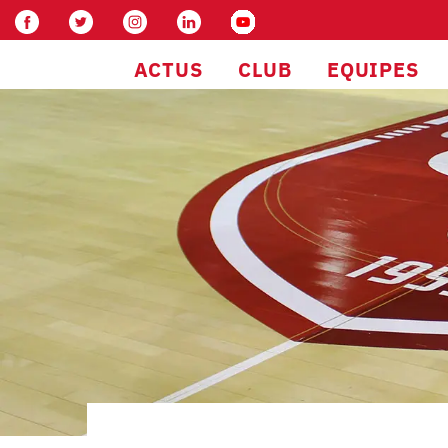
ACTUS
CLUB
EQUIPES