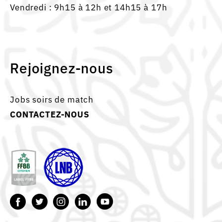
Vendredi : 9h15 à 12h et 14h15 à 17h
Rejoignez-nous
Jobs soirs de match
CONTACTEZ-NOUS