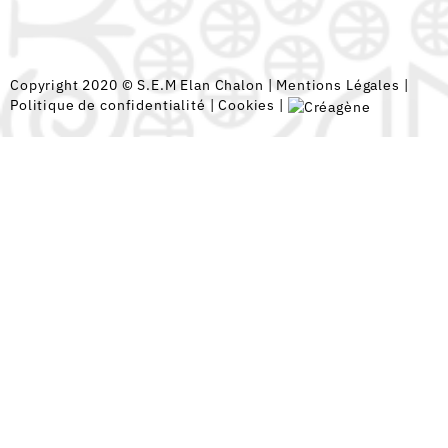
Copyright 2020 © S.E.M Elan Chalon |
Mentions Légales
|
Politique de confidentialité
|
Cookies
|