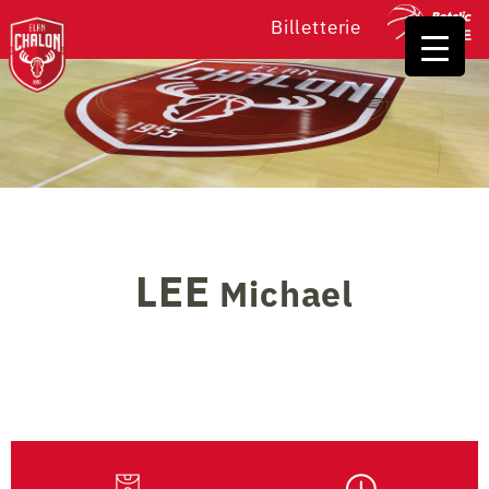
Billetterie
LEE
Michael