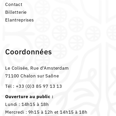
Contact
Billetterie
Elantreprises
Coordonnées
Le Colisée, Rue d'Amsterdam
71100 Chalon sur Saône
Tél :
+33 (0)3 85 97 13 13
Ouverture au public :
Lundi : 14h15 à 18h
Mercredi : 9h15 à 12h et 14h15 à 18h