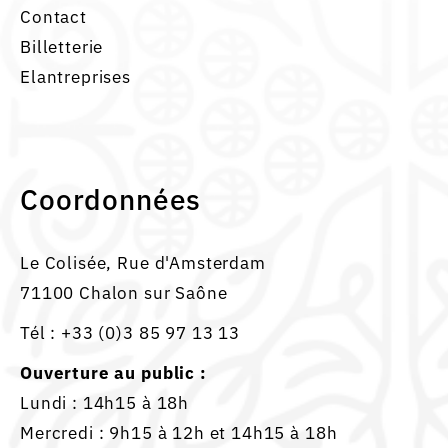
Contact
Billetterie
Elantreprises
Coordonnées
Le Colisée, Rue d'Amsterdam
71100 Chalon sur Saône
Tél :
+33 (0)3 85 97 13 13
Ouverture au public :
Lundi : 14h15 à 18h
Mercredi : 9h15 à 12h et 14h15 à 18h