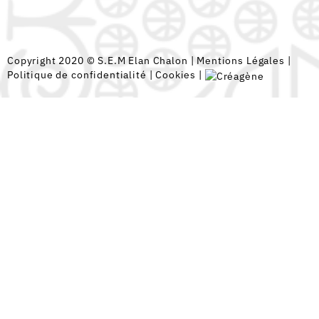
Copyright 2020 © S.E.M Elan Chalon |
Mentions Légales
|
Politique de confidentialité
|
Cookies
|