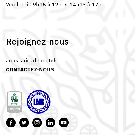
Vendredi : 9h15 à 12h et 14h15 à 17h
Rejoignez-nous
Jobs soirs de match
CONTACTEZ-NOUS