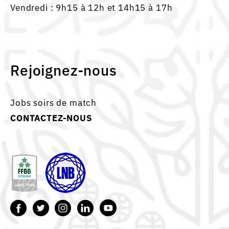
Vendredi : 9h15 à 12h et 14h15 à 17h
Rejoignez-nous
Jobs soirs de match
CONTACTEZ-NOUS