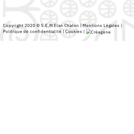
Copyright 2020 © S.E.M Elan Chalon |
Mentions Légales
|
Politique de confidentialité
|
Cookies
|