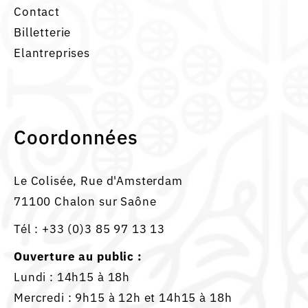
Contact
Billetterie
Elantreprises
Coordonnées
Le Colisée, Rue d'Amsterdam
71100 Chalon sur Saône
Tél :
+33 (0)3 85 97 13 13
Ouverture au public :
Lundi : 14h15 à 18h
Mercredi : 9h15 à 12h et 14h15 à 18h