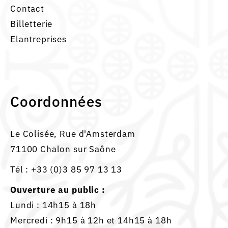
Contact
Billetterie
Elantreprises
Coordonnées
Le Colisée, Rue d'Amsterdam
71100 Chalon sur Saône
Tél :
+33 (0)3 85 97 13 13
Ouverture au public :
Lundi : 14h15 à 18h
Mercredi : 9h15 à 12h et 14h15 à 18h