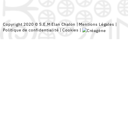
Copyright 2020 © S.E.M Elan Chalon |
Mentions Légales
|
Politique de confidentialité
|
Cookies
|