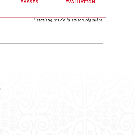
PASSES
EVALUATION
* statistiques de la saison régulière
s