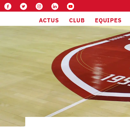
ACTUS
CLUB
EQUIPES