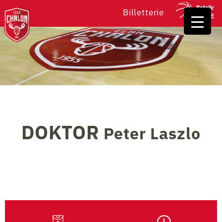
Billetterie
DOKTOR
Peter Laszlo