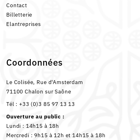
Contact
Billetterie
Elantreprises
Coordonnées
Le Colisée, Rue d'Amsterdam
71100 Chalon sur Saône
Tél :
+33 (0)3 85 97 13 13
Ouverture au public :
Lundi : 14h15 à 18h
Mercredi : 9h15 à 12h et 14h15 à 18h