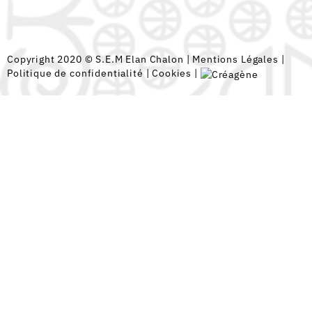
Copyright 2020 © S.E.M Elan Chalon |
Mentions Légales
|
Politique de confidentialité
|
Cookies
|