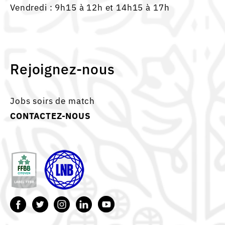
Vendredi : 9h15 à 12h et 14h15 à 17h
Rejoignez-nous
Jobs soirs de match
CONTACTEZ-NOUS