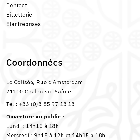
Contact
Billetterie
Elantreprises
Coordonnées
Le Colisée, Rue d'Amsterdam
71100 Chalon sur Saône
Tél :
+33 (0)3 85 97 13 13
Ouverture au public :
Lundi : 14h15 à 18h
Mercredi : 9h15 à 12h et 14h15 à 18h