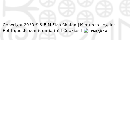
Copyright 2020 © S.E.M Elan Chalon |
Mentions Légales
|
Politique de confidentialité
|
Cookies
|