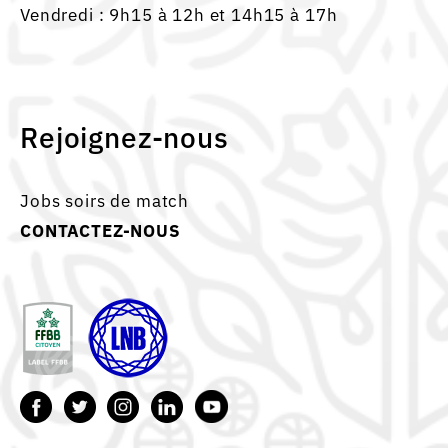
Vendredi : 9h15 à 12h et 14h15 à 17h
Rejoignez-nous
Jobs soirs de match
CONTACTEZ-NOUS