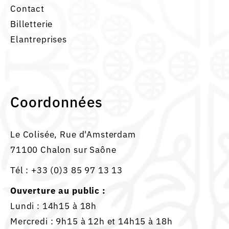
Contact
Billetterie
Elantreprises
Coordonnées
Le Colisée, Rue d'Amsterdam
71100 Chalon sur Saône
Tél :
+33 (0)3 85 97 13 13
Ouverture au public :
Lundi : 14h15 à 18h
Mercredi : 9h15 à 12h et 14h15 à 18h