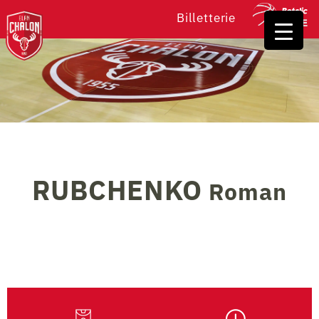
Billetterie
RUBCHENKO
Roman