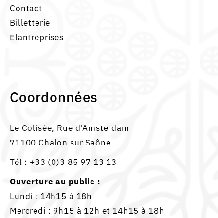
Contact
Billetterie
Elantreprises
Coordonnées
Le Colisée, Rue d'Amsterdam
71100 Chalon sur Saône
Tél :
+33 (0)3 85 97 13 13
Ouverture au public :
Lundi : 14h15 à 18h
Mercredi : 9h15 à 12h et 14h15 à 18h