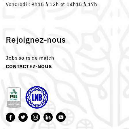
Vendredi : 9h15 à 12h et 14h15 à 17h
Rejoignez-nous
Jobs soirs de match
CONTACTEZ-NOUS