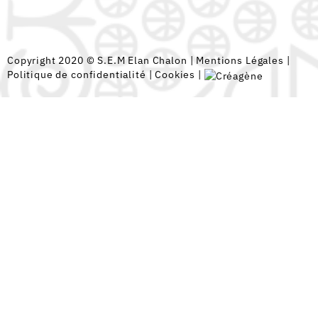
Copyright 2020 © S.E.M Elan Chalon |
Mentions Légales
|
Politique de confidentialité
|
Cookies
|