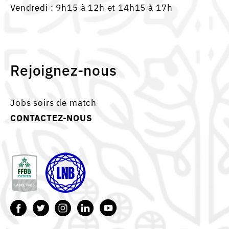
Vendredi : 9h15 à 12h et 14h15 à 17h
Rejoignez-nous
Jobs soirs de match
CONTACTEZ-NOUS