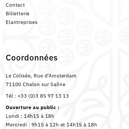
Contact
Billetterie
Elantreprises
Coordonnées
Le Colisée, Rue d'Amsterdam
71100 Chalon sur Saône
Tél :
+33 (0)3 85 97 13 13
Ouverture au public :
Lundi : 14h15 à 18h
Mercredi : 9h15 à 12h et 14h15 à 18h