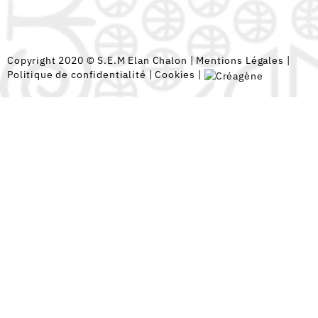
Copyright 2020 © S.E.M Elan Chalon |
Mentions Légales
|
Politique de confidentialité
|
Cookies
|