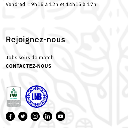
Vendredi : 9h15 à 12h et 14h15 à 17h
Rejoignez-nous
Jobs soirs de match
CONTACTEZ-NOUS