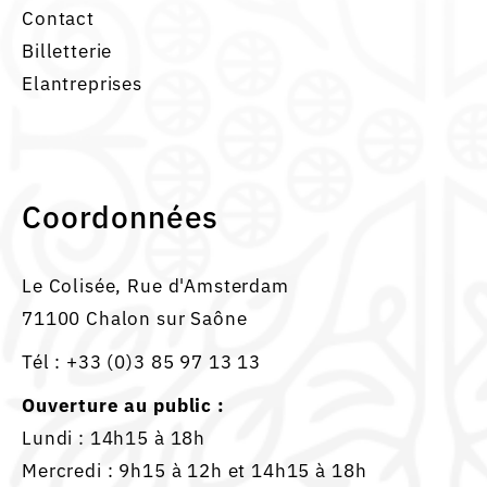
Contact
Billetterie
Elantreprises
Coordonnées
Le Colisée, Rue d'Amsterdam
71100 Chalon sur Saône
Tél :
+33 (0)3 85 97 13 13
Ouverture au public :
Lundi : 14h15 à 18h
Mercredi : 9h15 à 12h et 14h15 à 18h