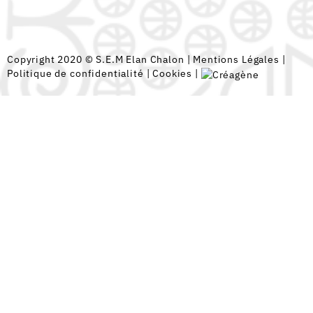
Copyright 2020 © S.E.M Elan Chalon |
Mentions Légales
|
Politique de confidentialité
|
Cookies
|