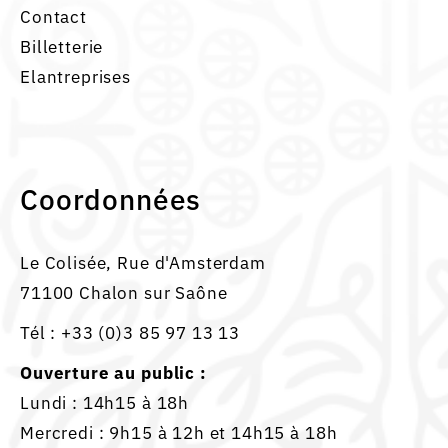
Contact
Billetterie
Elantreprises
Coordonnées
Le Colisée, Rue d'Amsterdam
71100 Chalon sur Saône
Tél :
+33 (0)3 85 97 13 13
Ouverture au public :
Lundi : 14h15 à 18h
Mercredi : 9h15 à 12h et 14h15 à 18h