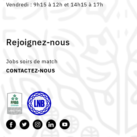
Vendredi : 9h15 à 12h et 14h15 à 17h
Rejoignez-nous
Jobs soirs de match
CONTACTEZ-NOUS