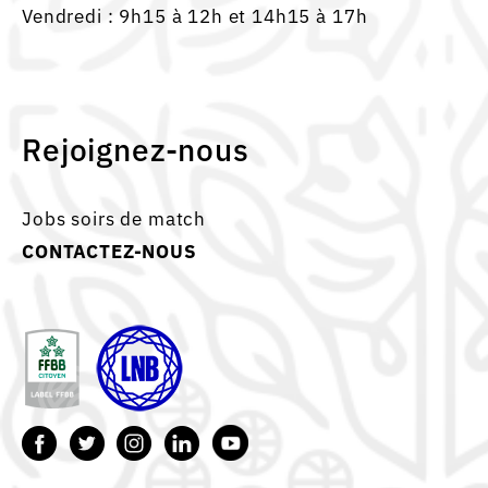
Vendredi : 9h15 à 12h et 14h15 à 17h
Rejoignez-nous
Jobs soirs de match
CONTACTEZ-NOUS