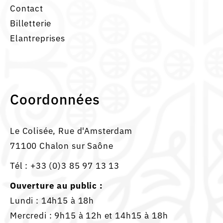
Contact
Billetterie
Elantreprises
Coordonnées
Le Colisée, Rue d'Amsterdam
71100 Chalon sur Saône
Tél :
+33 (0)3 85 97 13 13
Ouverture au public :
Lundi : 14h15 à 18h
Mercredi : 9h15 à 12h et 14h15 à 18h