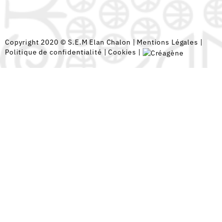
Copyright 2020 © S.E.M Elan Chalon |
Mentions Légales
|
Politique de confidentialité
|
Cookies
|