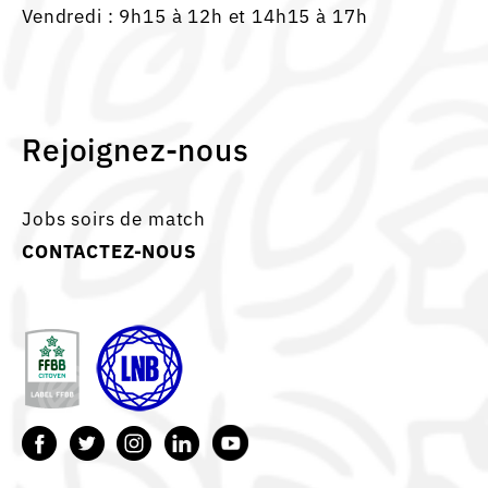
Vendredi : 9h15 à 12h et 14h15 à 17h
Rejoignez-nous
Jobs soirs de match
CONTACTEZ-NOUS