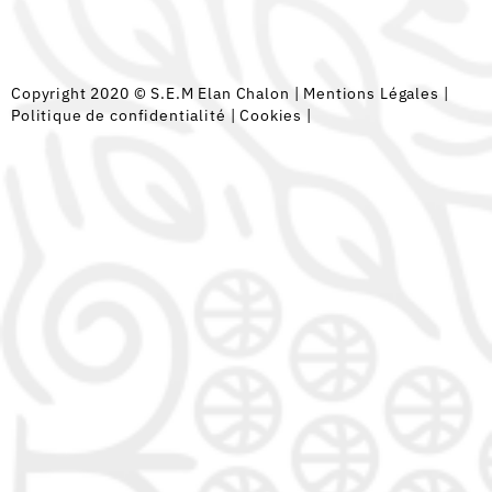
Copyright 2020 © S.E.M Elan Chalon |
Mentions Légales
|
Politique de confidentialité
|
Cookies
|