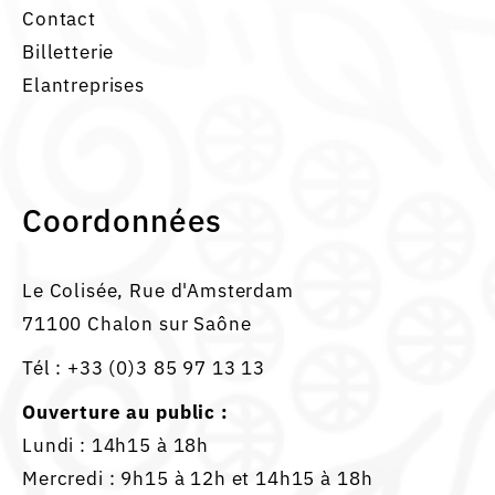
Contact
Billetterie
Elantreprises
Coordonnées
Le Colisée, Rue d'Amsterdam
71100 Chalon sur Saône
Tél :
+33 (0)3 85 97 13 13
Ouverture au public :
Lundi : 14h15 à 18h
Mercredi : 9h15 à 12h et 14h15 à 18h