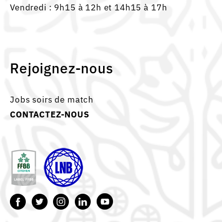
Vendredi : 9h15 à 12h et 14h15 à 17h
Rejoignez-nous
Jobs soirs de match
CONTACTEZ-NOUS