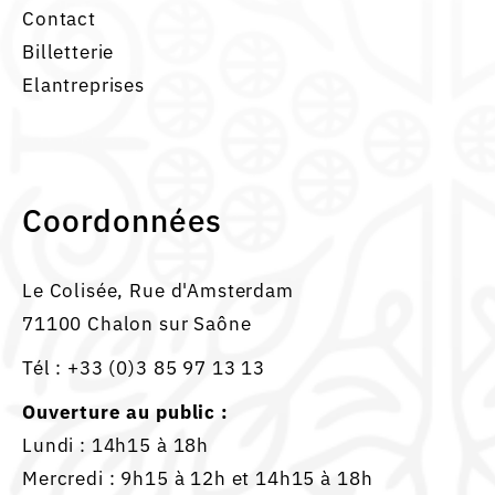
Contact
Billetterie
Elantreprises
Coordonnées
Le Colisée, Rue d'Amsterdam
71100 Chalon sur Saône
Tél :
+33 (0)3 85 97 13 13
Ouverture au public :
Lundi : 14h15 à 18h
Mercredi : 9h15 à 12h et 14h15 à 18h