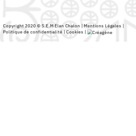
Copyright 2020 © S.E.M Elan Chalon |
Mentions Légales
|
Politique de confidentialité
|
Cookies
|