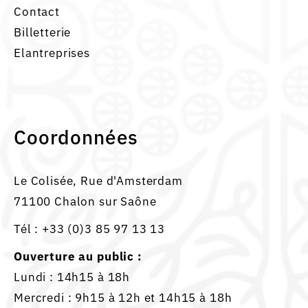
Contact
Billetterie
Elantreprises
Coordonnées
Le Colisée, Rue d'Amsterdam
71100 Chalon sur Saône
Tél :
+33 (0)3 85 97 13 13
Ouverture au public :
Lundi : 14h15 à 18h
Mercredi : 9h15 à 12h et 14h15 à 18h