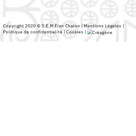
Copyright 2020 © S.E.M Elan Chalon |
Mentions Légales
|
Politique de confidentialité
|
Cookies
|