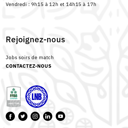
Vendredi : 9h15 à 12h et 14h15 à 17h
Rejoignez-nous
Jobs soirs de match
CONTACTEZ-NOUS