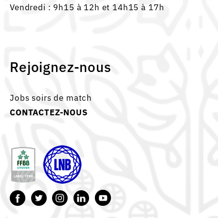
Vendredi : 9h15 à 12h et 14h15 à 17h
Rejoignez-nous
Jobs soirs de match
CONTACTEZ-NOUS