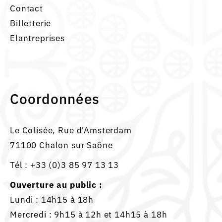
Contact
Billetterie
Elantreprises
Coordonnées
Le Colisée, Rue d'Amsterdam
71100 Chalon sur Saône
Tél :
+33 (0)3 85 97 13 13
Ouverture au public :
Lundi : 14h15 à 18h
Mercredi : 9h15 à 12h et 14h15 à 18h