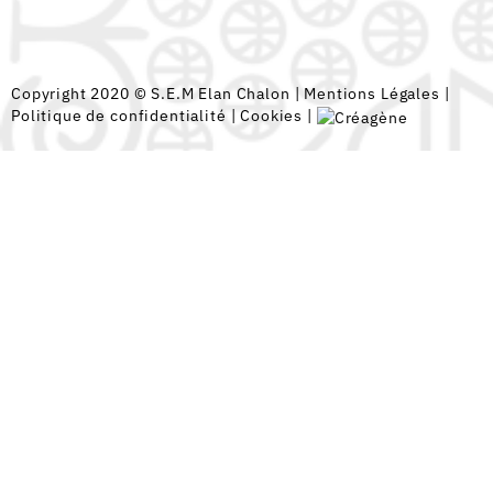
Copyright 2020 © S.E.M Elan Chalon |
Mentions Légales
|
Politique de confidentialité
|
Cookies
|