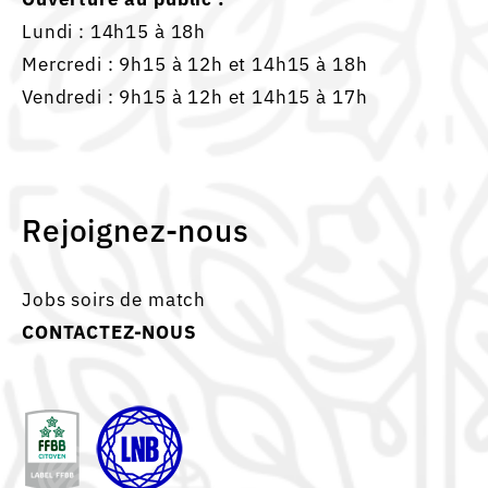
Lundi : 14h15 à 18h
Mercredi : 9h15 à 12h et 14h15 à 18h
Vendredi : 9h15 à 12h et 14h15 à 17h
Rejoignez-nous
Jobs soirs de match
CONTACTEZ-NOUS