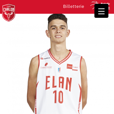
Billetterie