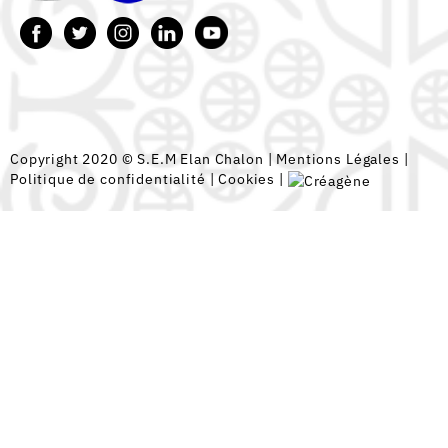
Copyright 2020 © S.E.M Elan Chalon |
Mentions Légales
|
Politique de confidentialité
|
Cookies
|