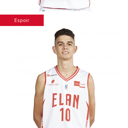
Espoir