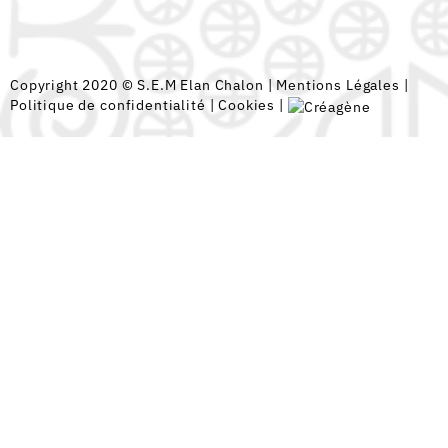
Copyright 2020 © S.E.M Elan Chalon |
Mentions Légales
|
Politique de confidentialité
|
Cookies
|