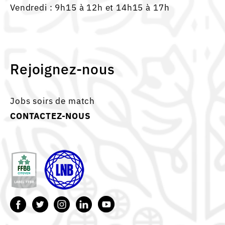
Vendredi : 9h15 à 12h et 14h15 à 17h
Rejoignez-nous
Jobs soirs de match
CONTACTEZ-NOUS