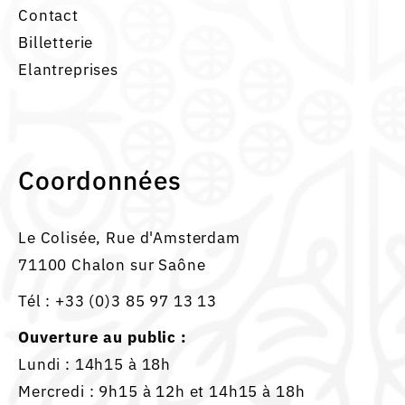
Contact
Billetterie
Elantreprises
Coordonnées
Le Colisée, Rue d'Amsterdam
71100 Chalon sur Saône
Tél :
+33 (0)3 85 97 13 13
Ouverture au public :
Lundi : 14h15 à 18h
Mercredi : 9h15 à 12h et 14h15 à 18h