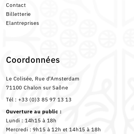
Contact
Billetterie
Elantreprises
Coordonnées
Le Colisée, Rue d'Amsterdam
71100 Chalon sur Saône
Tél :
+33 (0)3 85 97 13 13
Ouverture au public :
Lundi : 14h15 à 18h
Mercredi : 9h15 à 12h et 14h15 à 18h