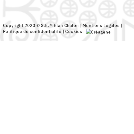
Copyright 2020 © S.E.M Elan Chalon |
Mentions Légales
|
Politique de confidentialité
|
Cookies
|