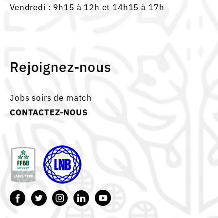
Vendredi : 9h15 à 12h et 14h15 à 17h
Rejoignez-nous
Jobs soirs de match
CONTACTEZ-NOUS