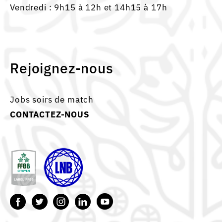
Vendredi : 9h15 à 12h et 14h15 à 17h
Rejoignez-nous
Jobs soirs de match
CONTACTEZ-NOUS