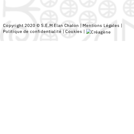
Copyright 2020 © S.E.M Elan Chalon |
Mentions Légales
|
Politique de confidentialité
|
Cookies
|