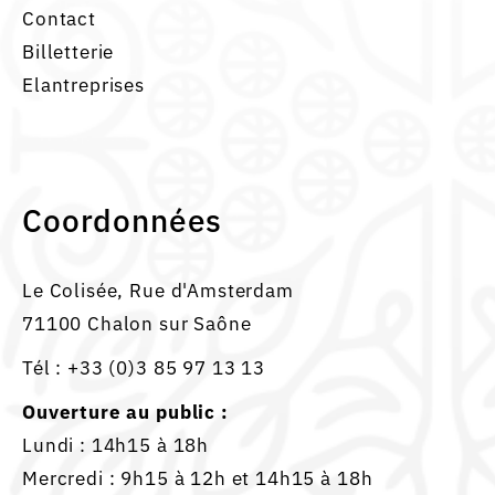
Contact
Billetterie
Elantreprises
Coordonnées
Le Colisée, Rue d'Amsterdam
71100 Chalon sur Saône
Tél :
+33 (0)3 85 97 13 13
Ouverture au public :
Lundi : 14h15 à 18h
Mercredi : 9h15 à 12h et 14h15 à 18h