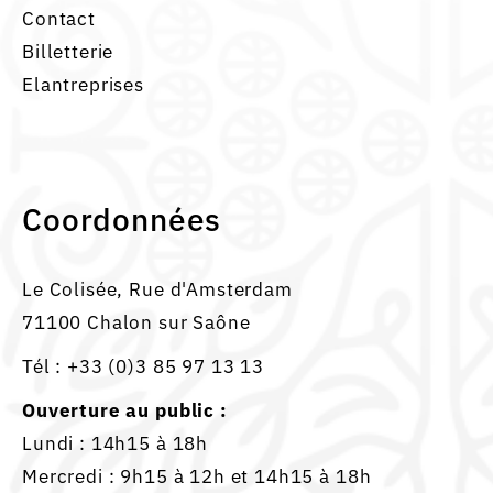
Contact
Billetterie
Elantreprises
Coordonnées
Le Colisée, Rue d'Amsterdam
71100 Chalon sur Saône
Tél :
+33 (0)3 85 97 13 13
Ouverture au public :
Lundi : 14h15 à 18h
Mercredi : 9h15 à 12h et 14h15 à 18h