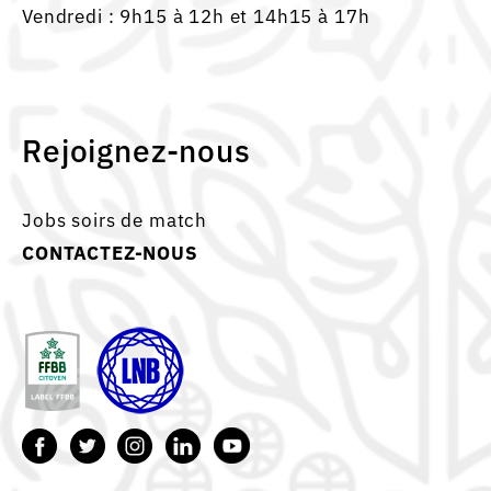
Vendredi : 9h15 à 12h et 14h15 à 17h
Rejoignez-nous
Jobs soirs de match
CONTACTEZ-NOUS