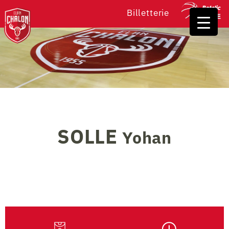
Billetterie
SOLLE
Yohan