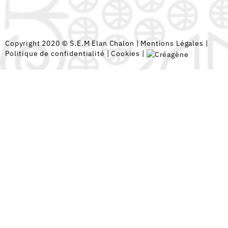
Copyright 2020 © S.E.M Elan Chalon |
Mentions Légales
|
Politique de confidentialité
|
Cookies
|