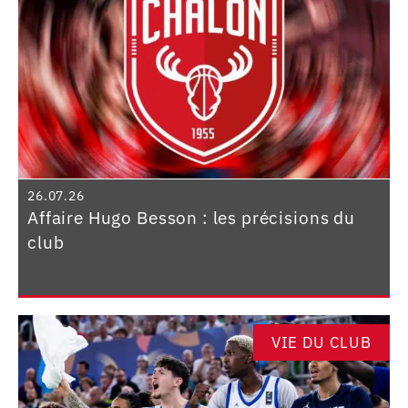
26.07.26
Affaire Hugo Besson : les précisions du
club
VIE DU CLUB