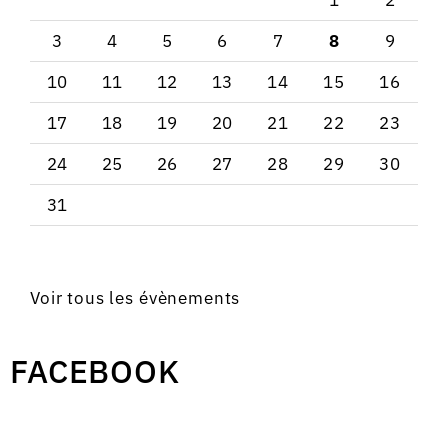
3
4
5
6
7
8
9
10
11
12
13
14
15
16
17
18
19
20
21
22
23
24
25
26
27
28
29
30
31
Voir tous les évènements
FACEBOOK