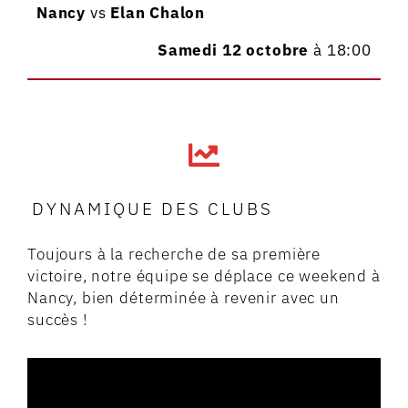
Nancy
vs
Elan Chalon
Samedi 12 octobre
à 18:00
DYNAMIQUE DES CLUBS
Toujours à la recherche de sa première
victoire, notre équipe se déplace ce weekend à
Nancy, bien déterminée à revenir avec un
succès !