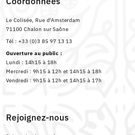
Coordonnées
Le Colisée, Rue d'Amsterdam
71100 Chalon sur Saône
Tél :
+33 (0)3 85 97 13 13
Ouverture au public :
Lundi : 14h15 à 18h
Mercredi : 9h15 à 12h et 14h15 à 18h
Vendredi : 9h15 à 12h et 14h15 à 17h
Rejoignez-nous