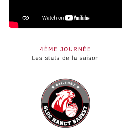
4ÈME JOURNÉE
Les stats de la saison