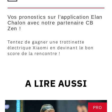
Vos pronostics sur l’application Elan
Chalon avec notre partenaire CB
Zen !
Tentez de gagner une trottinette
électrique Xiaomi en devinant le bon
score de la rencontre !
A LIRE AUSSI
PRO