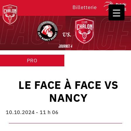
Billetterie
PRO
LE FACE À FACE VS
NANCY
10.10.2024 - 11 h 06