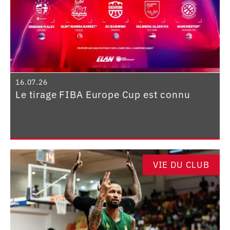
16.07.26
Le tirage FIBA Europe Cup est connu
VIE DU CLUB