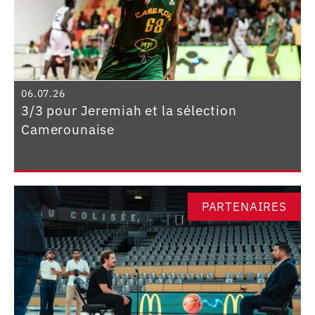
06.07.26
3/3 pour Jeremiah et la sélection
Camerounaise
PARTENAIRES