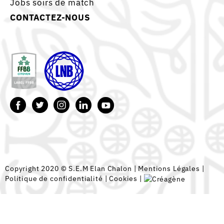
Jobs soirs de match
CONTACTEZ-NOUS
Copyright 2020 © S.E.M Elan Chalon |
Mentions Légales
|
Politique de confidentialité
|
Cookies
|