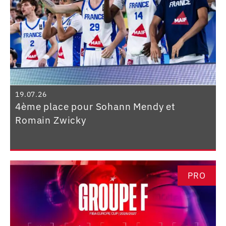
19.07.26
4ème place pour Sohann Mendy et
Romain Zwicky
PRO