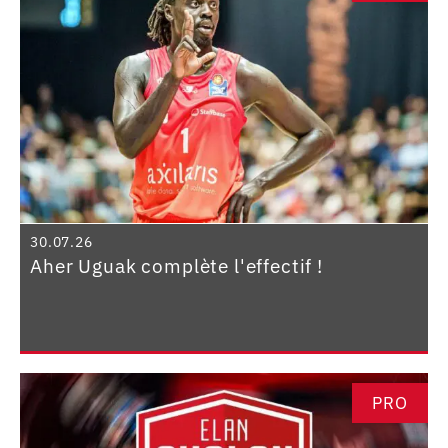
30.07.26
Aher Uguak complète l'effectif !
PRO