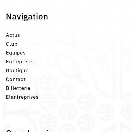
Navigation
Actus
Club
Equipes
Entreprises
Boutique
Contact
Billetterie
Elantreprises