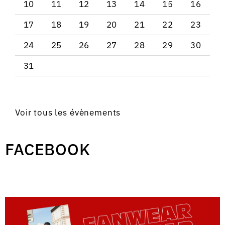
10
11
12
13
14
15
16
17
18
19
20
21
22
23
24
25
26
27
28
29
30
31
Voir tous les évènements
FACEBOOK