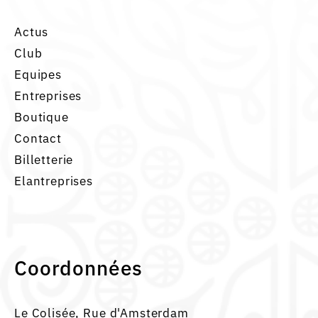
Actus
Club
Equipes
Entreprises
Boutique
Contact
Billetterie
Elantreprises
Coordonnées
Le Colisée, Rue d'Amsterdam