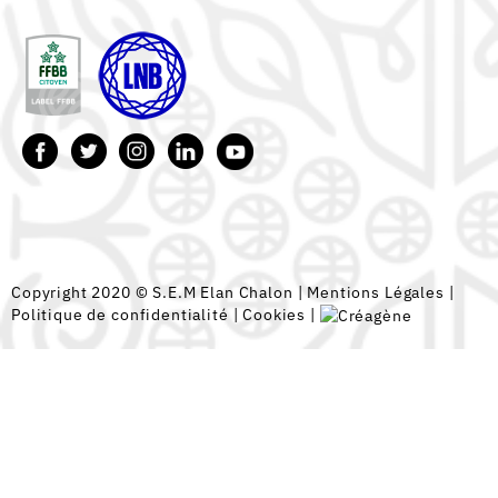
Copyright 2020 © S.E.M Elan Chalon |
Mentions Légales
|
Politique de confidentialité
|
Cookies
|