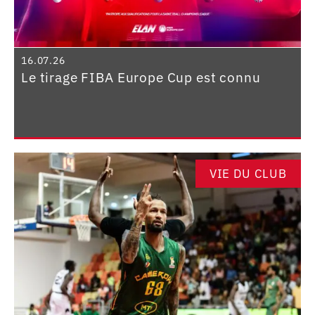
16.07.26
Le tirage FIBA Europe Cup est connu
VIE DU CLUB