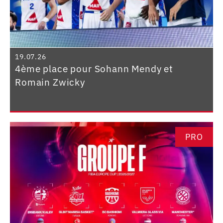
19.07.26
4ème place pour Sohann Mendy et
Romain Zwicky
PRO