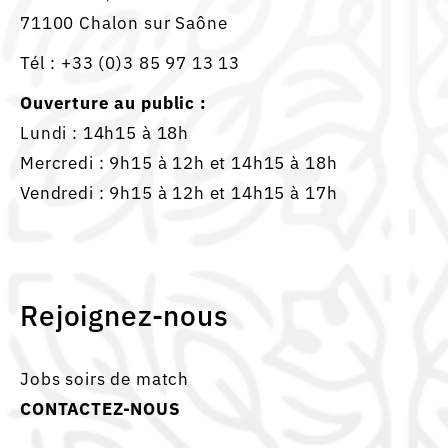
71100 Chalon sur Saône
Tél :
+33 (0)3 85 97 13 13
Ouverture au public :
Lundi : 14h15 à 18h
Mercredi : 9h15 à 12h et 14h15 à 18h
Vendredi : 9h15 à 12h et 14h15 à 17h
Rejoignez-nous
Jobs soirs de match
CONTACTEZ-NOUS