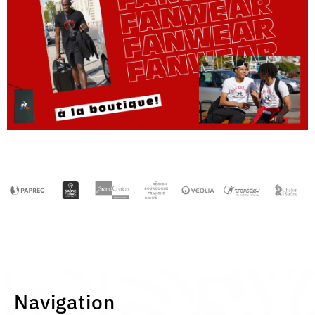
Navigation