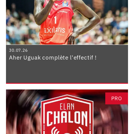
30.07.26
Aher Uguak complète l'effectif !
PRO