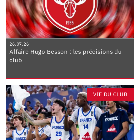
26.07.26
Affaire Hugo Besson : les précisions du
club
VIE DU CLUB