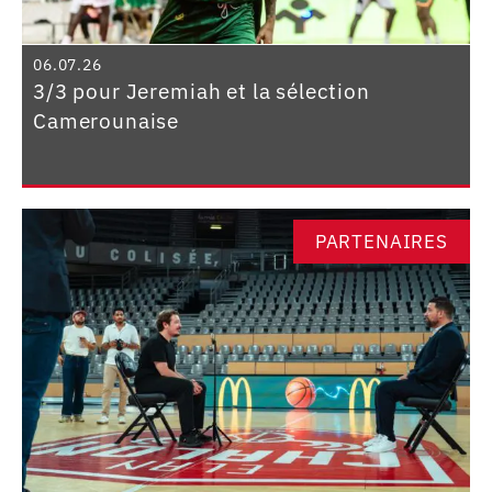
06.07.26
3/3 pour Jeremiah et la sélection
Camerounaise
PARTENAIRES