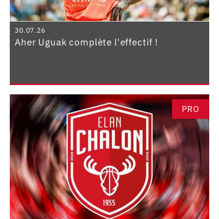
30.07.26
Aher Uguak complète l'effectif !
PRO