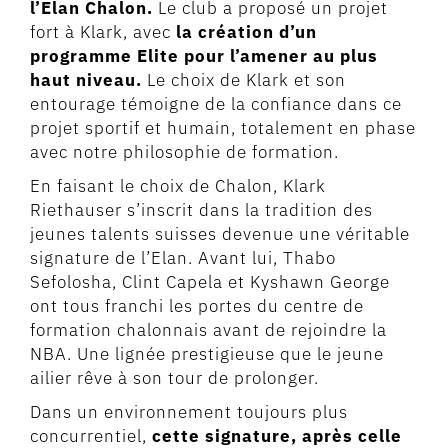
l’Elan Chalon.
Le club a proposé un projet
fort à Klark, avec
la création d’un
programme Elite pour l’amener au plus
haut niveau.
Le choix de Klark et son
entourage témoigne de la confiance dans ce
projet sportif et humain, totalement en phase
avec notre philosophie de formation.
En faisant le choix de Chalon, Klark
Riethauser s’inscrit dans la tradition des
jeunes talents suisses devenue une véritable
signature de l’Elan. Avant lui, Thabo
Sefolosha, Clint Capela et Kyshawn George
ont tous franchi les portes du centre de
formation chalonnais avant de rejoindre la
NBA. Une lignée prestigieuse que le jeune
ailier rêve à son tour de prolonger.
Dans un environnement toujours plus
concurrentiel,
cette signature, après celle