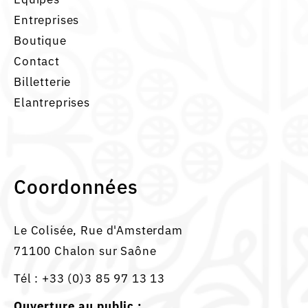
Entreprises
Boutique
Contact
Billetterie
Elantreprises
Coordonnées
Le Colisée, Rue d'Amsterdam
71100 Chalon sur Saône
Tél :
+33 (0)3 85 97 13 13
Ouverture au public :