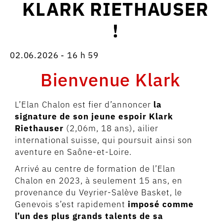
KLARK RIETHAUSER
!
02.06.2026 - 16 h 59
Bienvenue Klark
L’Elan Chalon est fier d’annoncer
la
signature de son jeune espoir Klark
Riethauser
(2,06m, 18 ans), ailier
international suisse, qui poursuit ainsi son
aventure en Saône-et-Loire.
Arrivé au centre de formation de l’Elan
Chalon en 2023, à seulement 15 ans, en
provenance du Veyrier-Salève Basket, le
Genevois s’est rapidement
imposé comme
l’un des plus grands talents de sa