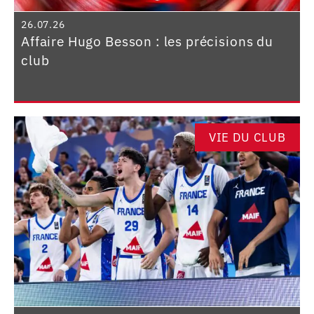
26.07.26
Affaire Hugo Besson : les précisions du
club
VIE DU CLUB