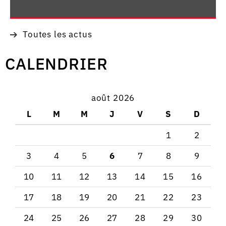
Toutes les actus
CALENDRIER
août 2026
L
M
M
J
V
S
D
1
2
3
4
5
6
7
8
9
10
11
12
13
14
15
16
17
18
19
20
21
22
23
24
25
26
27
28
29
30