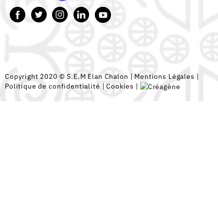
Copyright 2020 © S.E.M Elan Chalon |
Mentions Légales
|
Politique de confidentialité
|
Cookies
|