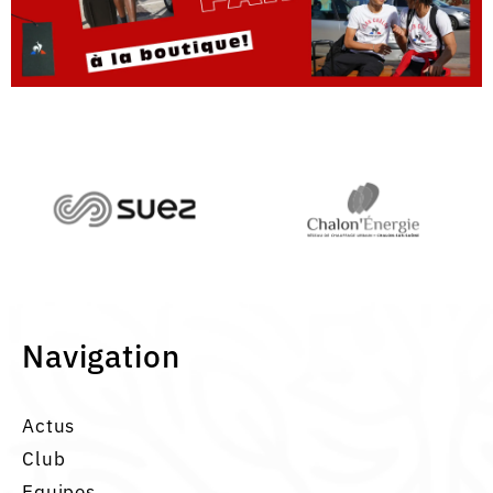
Navigation
Actus
Club
Equipes