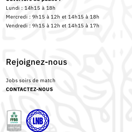
Lundi : 14h15 à 18h
Mercredi : 9h15 à 12h et 14h15 à 18h
Vendredi : 9h15 à 12h et 14h15 à 17h
Rejoignez-nous
Jobs soirs de match
CONTACTEZ-NOUS