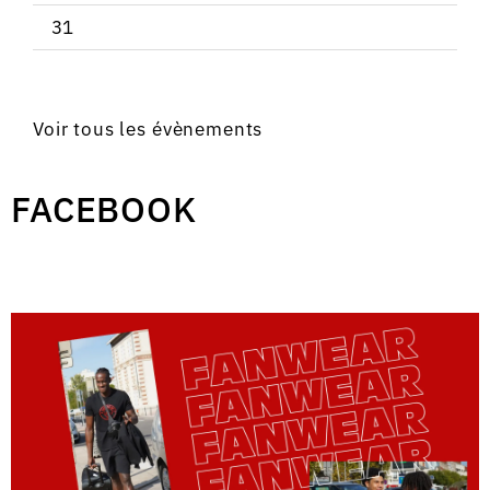
31
Voir tous les évènements
FACEBOOK