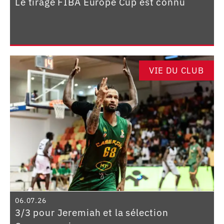
Le tirage FIBA Europe Cup est connu
VIE DU CLUB
06.07.26
3/3 pour Jeremiah et la sélection