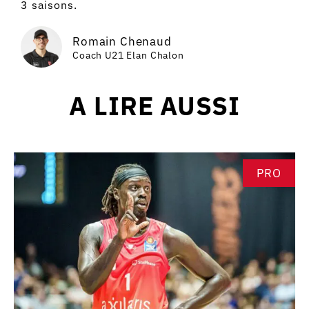
3 saisons.
Romain Chenaud
Coach U21 Elan Chalon
A LIRE AUSSI
PRO