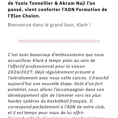
de Yanis Tonnellier & Akram Naji l’an
passé, vient conforter l’ADN Formation de
l’Elan Chalon.
Bienvenue dans le grand bain, Klark !
C’est avec beaucoup d’enthousiasme que nous
accueillons Klark à temps plein au sein de
l’effectif professionnel pour la saison
2026/2027. Déjà régulièrement présent à
l’entraînement avec nous cette saison, il franchit
aujourd’hui une nouvelle étape. Doté d’un fort
potentiel, nous allons l’accompagner dans son
développement afin de l’amener vers les plus
hautes sphères du basketball français. Il
correspond parfaitement à l’ADN de notre club,
et il est temps pour nous de lui offrir