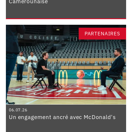
Camerounaise
PARTENAIRES
06.07.26
Un engagement ancré avec McDonald's