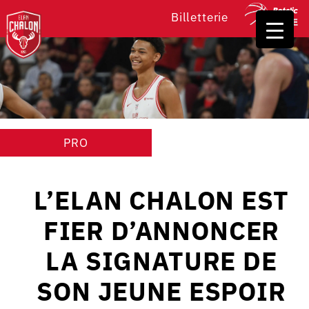
Billetterie
PRO
L’ELAN CHALON EST
FIER D’ANNONCER
LA SIGNATURE DE
SON JEUNE ESPOIR