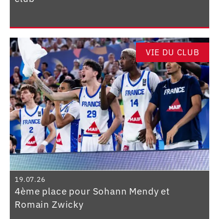
VIE DU CLUB
19.07.26
4ème place pour Sohann Mendy et
Romain Zwicky