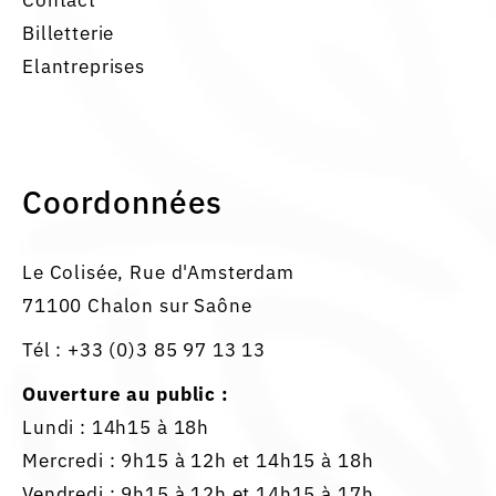
Contact
Billetterie
Elantreprises
Coordonnées
Le Colisée, Rue d'Amsterdam
71100 Chalon sur Saône
Tél :
+33 (0)3 85 97 13 13
Ouverture au public :
Lundi : 14h15 à 18h
Mercredi : 9h15 à 12h et 14h15 à 18h
Vendredi : 9h15 à 12h et 14h15 à 17h