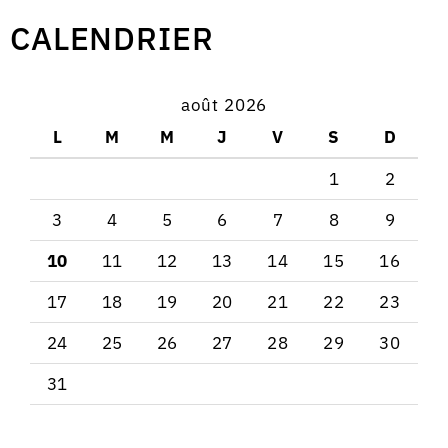
CALENDRIER
août 2026
L
M
M
J
V
S
D
1
2
3
4
5
6
7
8
9
10
11
12
13
14
15
16
17
18
19
20
21
22
23
24
25
26
27
28
29
30
31