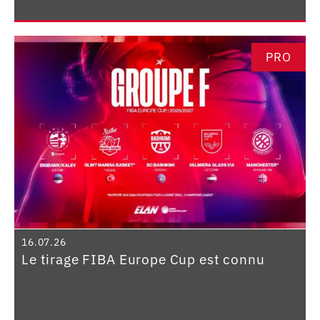
PRO
16.07.26
Le tirage FIBA Europe Cup est connu