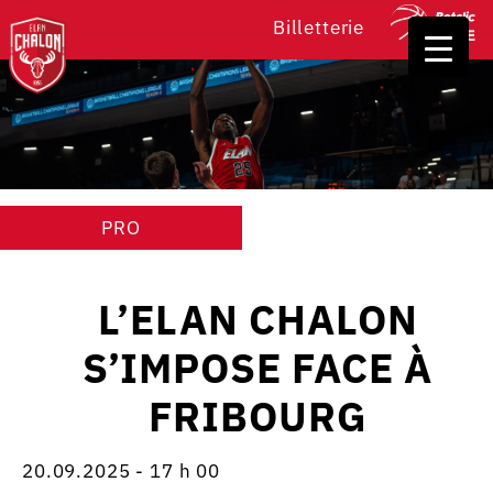
Billetterie
PRO
L’ELAN CHALON
S’IMPOSE FACE À
FRIBOURG
20.09.2025 - 17 h 00