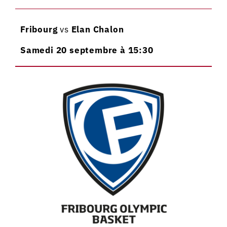
Fribourg
vs
Elan Chalon
Samedi 20 septembre à 15:30