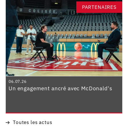
PARTENAIRES
06.07.26
Un engagement ancré avec McDonald's
Toutes les actus