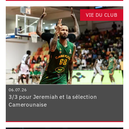
VIE DU CLUB
06.07.26
3/3 pour Jeremiah et la sélection
Camerounaise