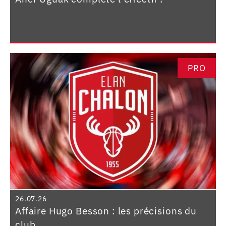
PRO
26.07.26
Affaire Hugo Besson : les précisions du
club