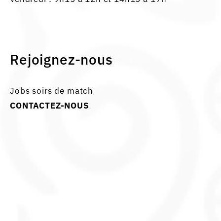
Rejoignez-nous
Jobs soirs de match
CONTACTEZ-NOUS