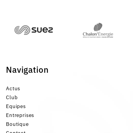
Navigation
Actus
Club
Equipes
Entreprises
Boutique