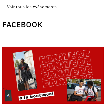
Voir tous les évènements
FACEBOOK