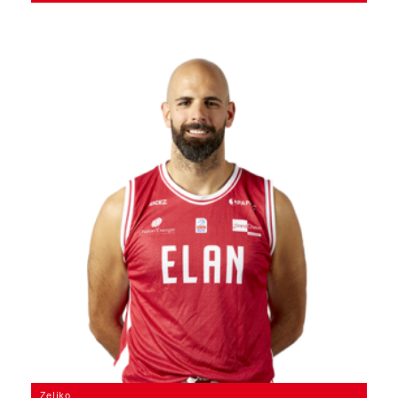
Zeljko