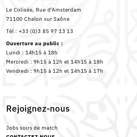
Le Colisée, Rue d'Amsterdam
71100 Chalon sur Saône
Tél :
+33 (0)3 85 97 13 13
Ouverture au public :
Lundi : 14h15 à 18h
Mercredi : 9h15 à 12h et 14h15 à 18h
Vendredi : 9h15 à 12h et 14h15 à 17h
Rejoignez-nous
Jobs soirs de match