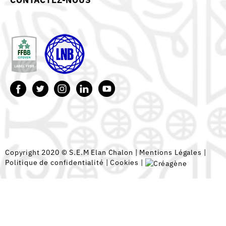
CONTACTEZ-NOUS
Copyright 2020 © S.E.M Elan Chalon |
Mentions Légales
|
Politique de confidentialité
|
Cookies
|