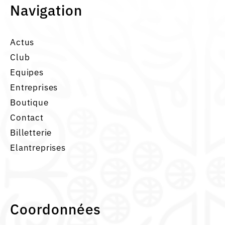
Navigation
Actus
Club
Equipes
Entreprises
Boutique
Contact
Billetterie
Elantreprises
Coordonnées