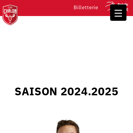
Billetterie
SAISON 2024.2025