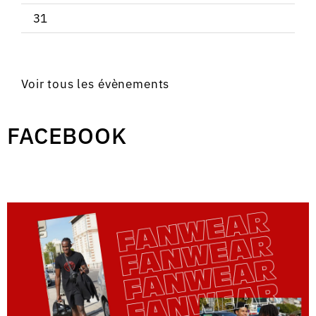
31
Voir tous les évènements
FACEBOOK