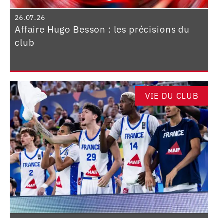
26.07.26
Affaire Hugo Besson : les précisions du
club
VIE DU CLUB