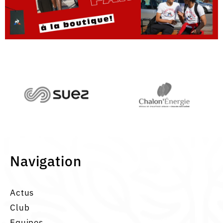
Navigation
Actus
Club
Equipes