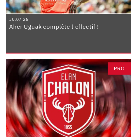
30.07.26
Aher Uguak complète l'effectif !
PRO