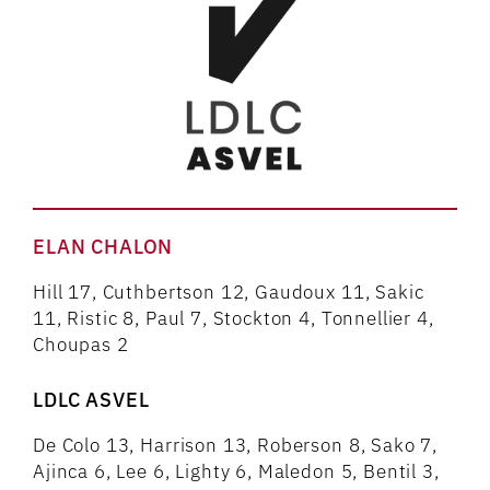
ELAN CHALON
Hill 17, Cuthbertson 12, Gaudoux 11, Sakic
11, Ristic 8, Paul 7, Stockton 4, Tonnellier 4,
Choupas 2
LDLC ASVEL
De Colo 13, Harrison 13, Roberson 8, Sako 7,
Ajinca 6, Lee 6, Lighty 6, Maledon 5, Bentil 3,