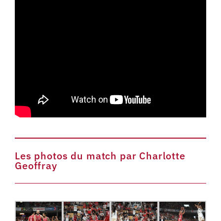
Les photos du match par Charlotte
Geoffray