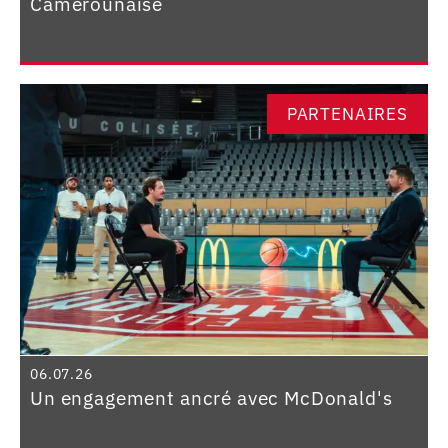
Camerounaise
PARTENAIRES
06.07.26
Un engagement ancré avec McDonald's