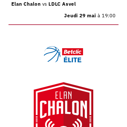
Elan Chalon
vs
LDLC Asvel
Jeudi 29 mai
à 19:00