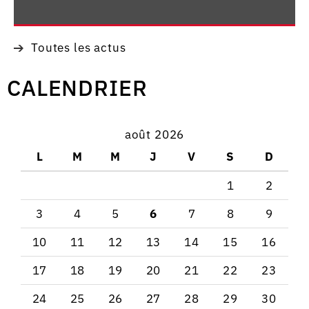
Toutes les actus
CALENDRIER
août 2026
L
M
M
J
V
S
D
1
2
3
4
5
6
7
8
9
10
11
12
13
14
15
16
17
18
19
20
21
22
23
24
25
26
27
28
29
30