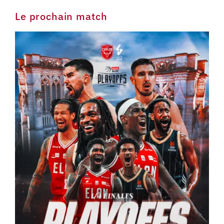
Le prochain match