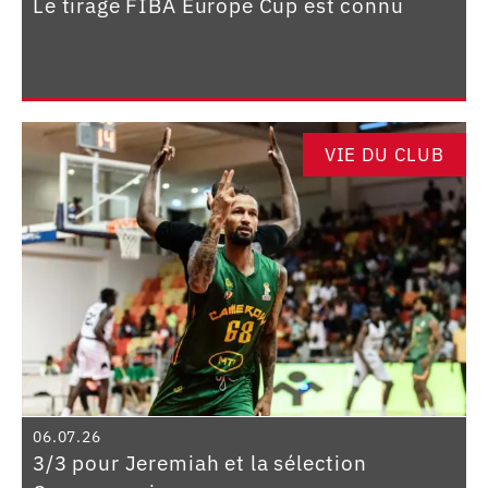
Le tirage FIBA Europe Cup est connu
VIE DU CLUB
06.07.26
3/3 pour Jeremiah et la sélection