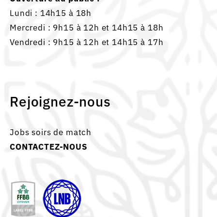
Lundi : 14h15 à 18h
Mercredi : 9h15 à 12h et 14h15 à 18h
Vendredi : 9h15 à 12h et 14h15 à 17h
Rejoignez-nous
Jobs soirs de match
CONTACTEZ-NOUS