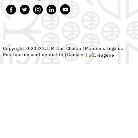
Copyright 2020 © S.E.M Elan Chalon |
Mentions Légales
|
Politique de confidentialité
|
Cookies
|