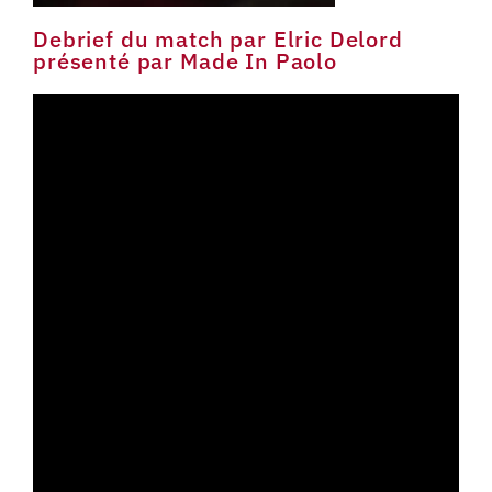
Debrief du match par Elric Delord
présenté par Made In Paolo