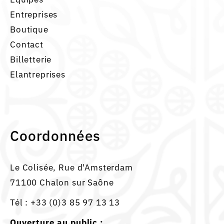
Entreprises
Boutique
Contact
Billetterie
Elantreprises
Coordonnées
Le Colisée, Rue d'Amsterdam
71100 Chalon sur Saône
Tél :
+33 (0)3 85 97 13 13
Ouverture au public :