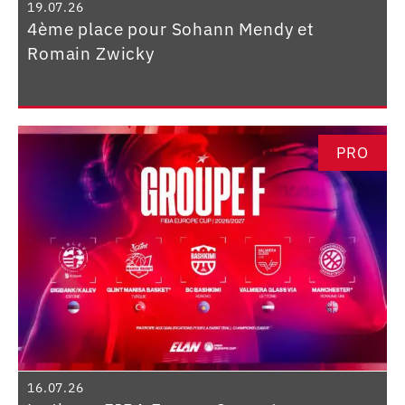
19.07.26
4ème place pour Sohann Mendy et
Romain Zwicky
PRO
16.07.26