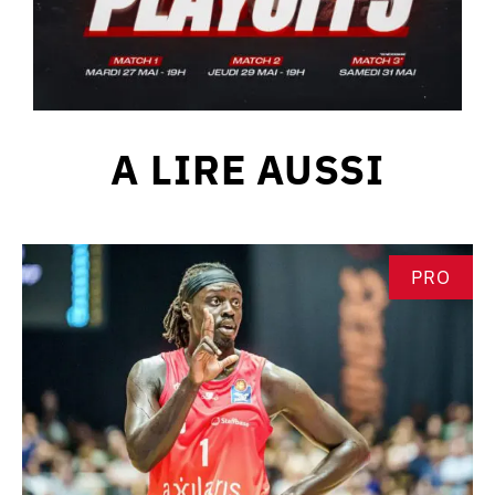
A LIRE AUSSI
PRO