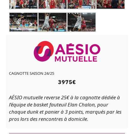
CAGNOTTE SAISON 24
/25
3975€
AÉSIO mutuelle reverse 25€ à la
cagnotte dédiée à
l’équipe de basket fauteuil Elan Chalon
, pour
chaque dunk et panier à 3 points, marqués par les
pros lors des rencontres à domicile.