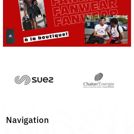
Navigation