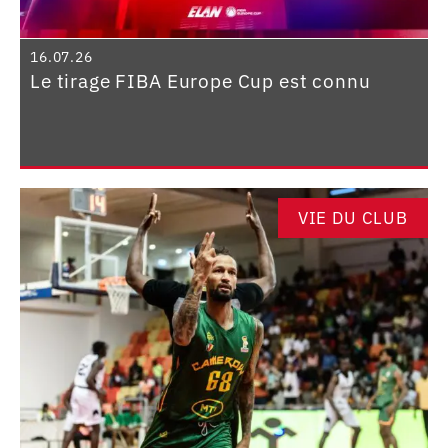
16.07.26
Le tirage FIBA Europe Cup est connu
VIE DU CLUB