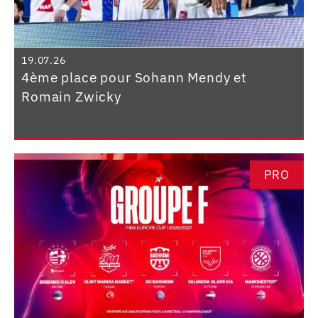
19.07.26
4ème place pour Sohann Mendy et
Romain Zwicky
PRO