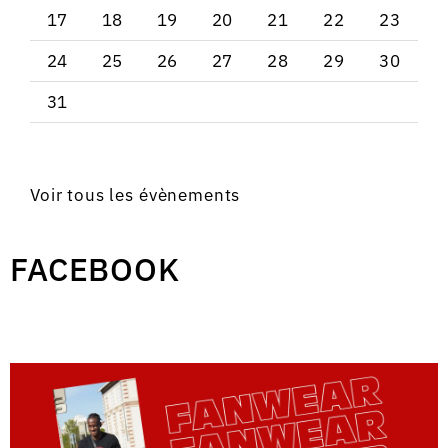
17
18
19
20
21
22
23
24
25
26
27
28
29
30
31
Voir tous les évènements
FACEBOOK