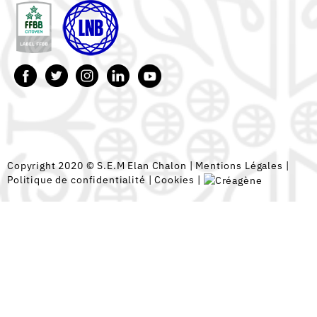
Copyright 2020 © S.E.M Elan Chalon |
Mentions Légales
|
Politique de confidentialité
|
Cookies
|