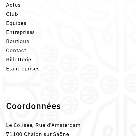
Actus
Club
Equipes
Entreprises
Boutique
Contact
Billetterie
Elantreprises
Coordonnées
Le Colisée, Rue d'Amsterdam
71100 Chalon sur Saône