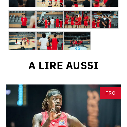
A LIRE AUSSI
PRO