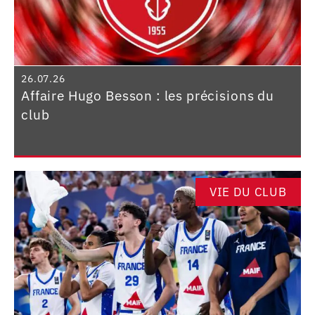
26.07.26
Affaire Hugo Besson : les précisions du
club
VIE DU CLUB