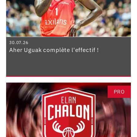
30.07.26
Aher Uguak complète l'effectif !
PRO