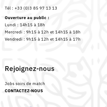
Tél :
+33 (0)3 85 97 13 13
Ouverture au public :
Lundi : 14h15 à 18h
Mercredi : 9h15 à 12h et 14h15 à 18h
Vendredi : 9h15 à 12h et 14h15 à 17h
Rejoignez-nous
Jobs soirs de match
CONTACTEZ-NOUS