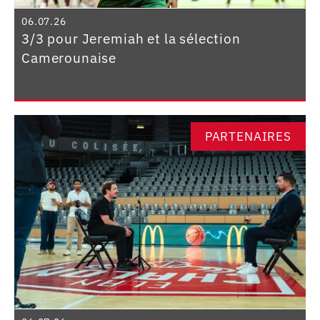
06.07.26
3/3 pour Jeremiah et la sélection
Camerounaise
PARTENAIRES