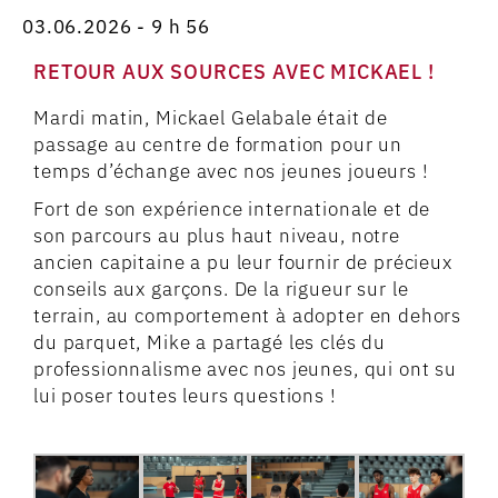
03.06.2026 - 9 h 56
RETOUR AUX SOURCES AVEC MICKAEL !
Mardi matin, Mickael Gelabale était de
passage au centre de formation pour un
temps d’échange avec nos jeunes joueurs !
Fort de son expérience internationale et de
son parcours au plus haut niveau, notre
ancien capitaine a pu leur fournir de précieux
conseils aux garçons. De la rigueur sur le
terrain, au comportement à adopter en dehors
du parquet, Mike a partagé les clés du
professionnalisme avec nos jeunes, qui ont su
lui poser toutes leurs questions !