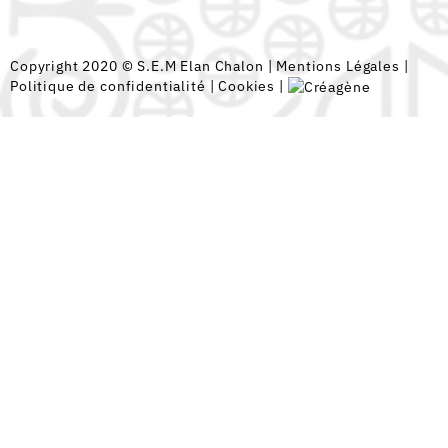
Copyright 2020 © S.E.M Elan Chalon |
Mentions Légales
|
Politique de confidentialité
|
Cookies
|