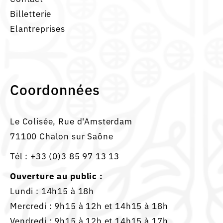
Billetterie
Elantreprises
Coordonnées
Le Colisée, Rue d'Amsterdam
71100 Chalon sur Saône
Tél :
+33 (0)3 85 97 13 13
Ouverture au public :
Lundi : 14h15 à 18h
Mercredi : 9h15 à 12h et 14h15 à 18h
Vendredi : 9h15 à 12h et 14h15 à 17h