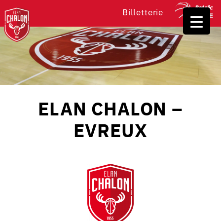
Billetterie
ELAN CHALON –
EVREUX