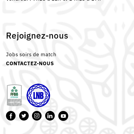
Rejoignez-nous
Jobs soirs de match
CONTACTEZ-NOUS