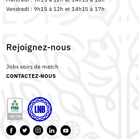
Vendredi : 9h15 à 12h et 14h15 à 17h
Rejoignez-nous
Jobs soirs de match
CONTACTEZ-NOUS