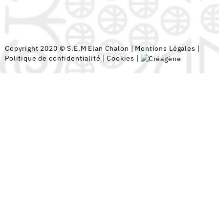
Copyright 2020 © S.E.M Elan Chalon |
Mentions Légales
|
Politique de confidentialité
|
Cookies
|