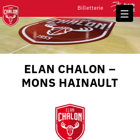
Billetterie
ELAN CHALON –
MONS HAINAULT