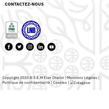
CONTACTEZ-NOUS
Copyright 2020 © S.E.M Elan Chalon |
Mentions Légales
|
Politique de confidentialité
|
Cookies
|