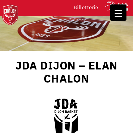
Billetterie
JDA DIJON – ELAN
CHALON