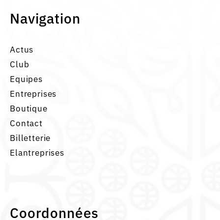
Navigation
Actus
Club
Equipes
Entreprises
Boutique
Contact
Billetterie
Elantreprises
Coordonnées