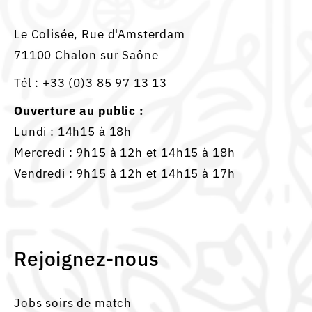
Le Colisée, Rue d'Amsterdam
71100 Chalon sur Saône
Tél :
+33 (0)3 85 97 13 13
Ouverture au public :
Lundi : 14h15 à 18h
Mercredi : 9h15 à 12h et 14h15 à 18h
Vendredi : 9h15 à 12h et 14h15 à 17h
Rejoignez-nous
Jobs soirs de match