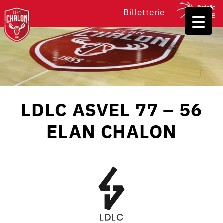
Billetterie
LDLC ASVEL 77 – 56
ELAN CHALON