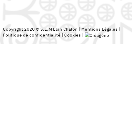
Copyright 2020 © S.E.M Elan Chalon |
Mentions Légales
|
Politique de confidentialité
|
Cookies
|