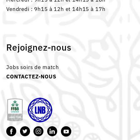
Vendredi : 9h15 à 12h et 14h15 à 17h
Rejoignez-nous
Jobs soirs de match
CONTACTEZ-NOUS