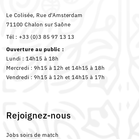
Le Colisée, Rue d'Amsterdam
71100 Chalon sur Saône
Tél :
+33 (0)3 85 97 13 13
Ouverture au public :
Lundi : 14h15 à 18h
Mercredi : 9h15 à 12h et 14h15 à 18h
Vendredi : 9h15 à 12h et 14h15 à 17h
Rejoignez-nous
Jobs soirs de match