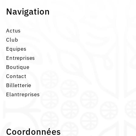
Navigation
Actus
Club
Equipes
Entreprises
Boutique
Contact
Billetterie
Elantreprises
Coordonnées