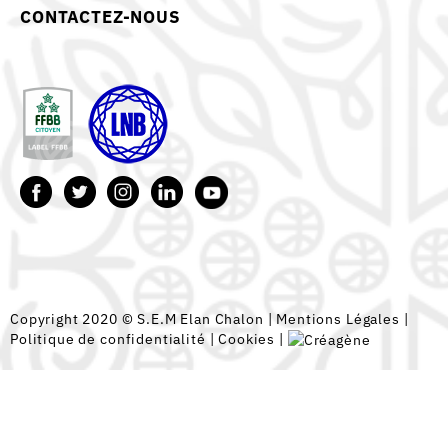
CONTACTEZ-NOUS
Copyright 2020 © S.E.M Elan Chalon |
Mentions Légales
|
Politique de confidentialité
|
Cookies
|