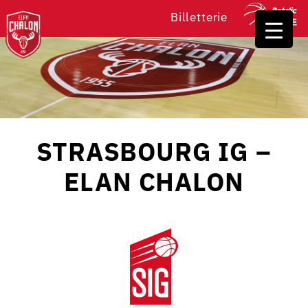
Billetterie
STRASBOURG IG –
ELAN CHALON