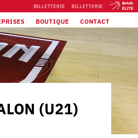
BILLETTERIE
BILLETTERIE
EPRISES
BOUTIQUE
CONTACT
ALON (U21)