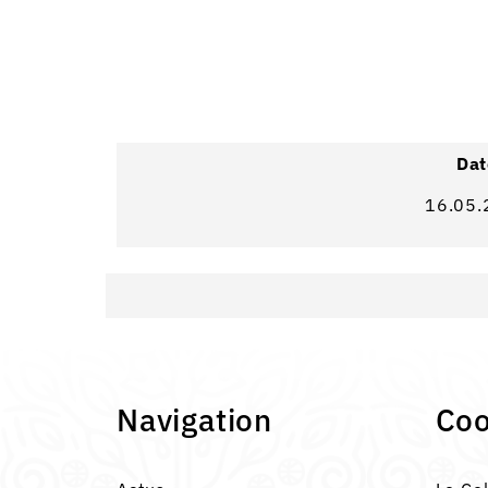
Dat
16.05.
Navigation
Co