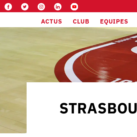
ACTUS
CLUB
EQUIPES
STRASBOUR