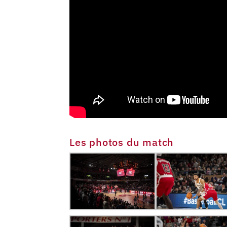
Les photos du match