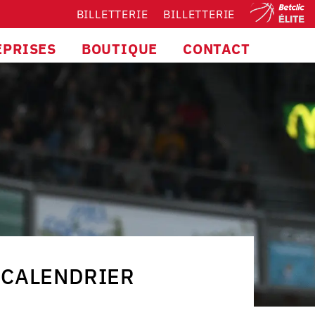
BILLETTERIE
BILLETTERIE
EPRISES
BOUTIQUE
CONTACT
CALENDRIER