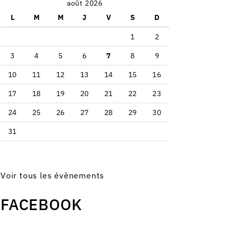
août 2026
L
M
M
J
V
S
D
1
2
3
4
5
6
7
8
9
10
11
12
13
14
15
16
17
18
19
20
21
22
23
24
25
26
27
28
29
30
31
Voir tous les évènements
FACEBOOK