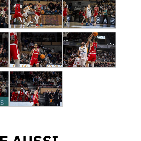
RE AUSSI