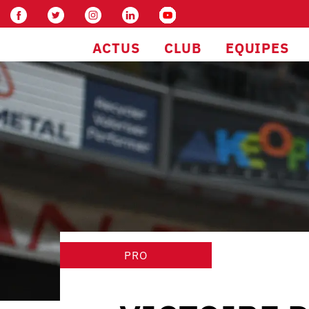
ACTUS
CLUB
EQUIPES
PRO