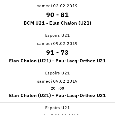
samedi 02.02.2019
90
-
81
BCM U21 - Elan Chalon (U21)
Espoirs U21
samedi 09.02.2019
91
-
73
Elan Chalon (U21) - Pau-Lacq-Orthez U21
Espoirs U21
samedi 09.02.2019
20 h 00
Elan Chalon (U21) - Pau-Lacq-Orthez U21
Espoirs U21