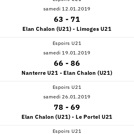
samedi 12.01.2019
63
-
71
Elan Chalon (U21) - Limoges U21
Espoirs U21
samedi 19.01.2019
66
-
86
Nanterre U21 - Elan Chalon (U21)
Espoirs U21
samedi 26.01.2019
78
-
69
Elan Chalon (U21) - Le Portel U21
Espoirs U21