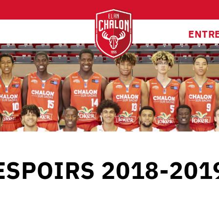
ENTR
ESPOIRS 2018-201