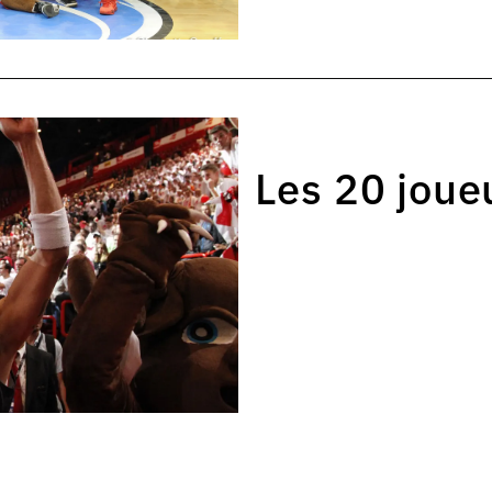
Les 20 joue