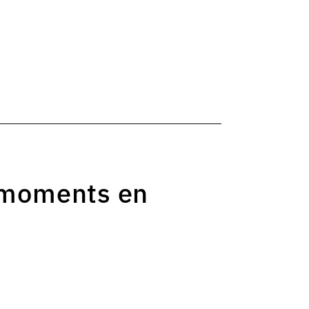
 moments en