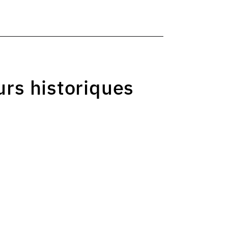
urs historiques