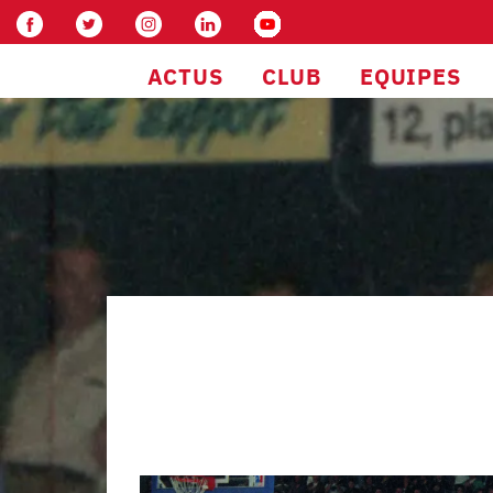
ACTUS
CLUB
EQUIPES