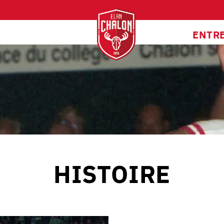
ENTR
HISTOIRE