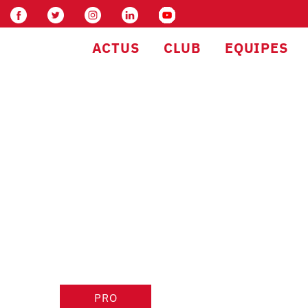
ACTUS
CLUB
EQUIPES
PRO