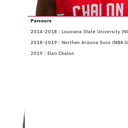
Parcours
2014-2018 : Lousiana State University (N
2018-2019 : Northen Arizona Suns (NBA G
2019 : Elan Chalon