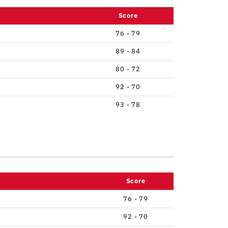
Score
76 - 79
89 - 84
80 - 72
92 - 70
93 - 78
Score
76 - 79
92 - 70