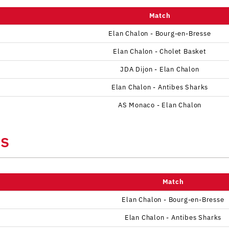
Match
Elan Chalon - Bourg-en-Bresse
Elan Chalon - Cholet Basket
JDA Dijon - Elan Chalon
Elan Chalon - Antibes Sharks
AS Monaco - Elan Chalon
ns
Match
Elan Chalon - Bourg-en-Bresse
Elan Chalon - Antibes Sharks