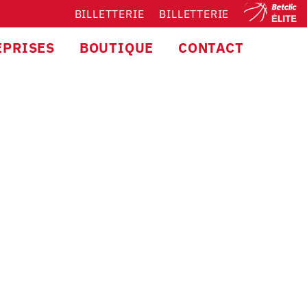
BILLETTERIE
BILLETTERIE
EPRISES
BOUTIQUE
CONTACT