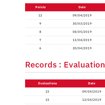
Points
Date
12
09/04/2019
9
30/03/2019
8
04/05/2019
7
13/04/2019
6
20/04/2019
Records : Evaluatio
Evaluations
Date
15
09/04/2019
15
13/04/2019