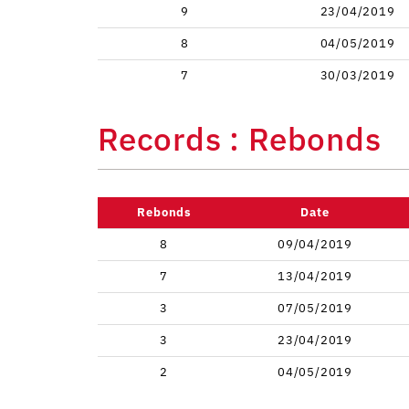
9
23/04/2019
8
04/05/2019
7
30/03/2019
Records : Rebonds
Rebonds
Date
8
09/04/2019
7
13/04/2019
3
07/05/2019
3
23/04/2019
2
04/05/2019